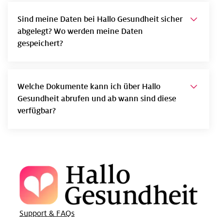
Sind meine Daten bei Hallo Gesundheit sicher
abgelegt? Wo werden meine Daten
gespeichert?
Welche Dokumente kann ich über Hallo
Gesundheit abrufen und ab wann sind diese
verfügbar?
Support & FAQs