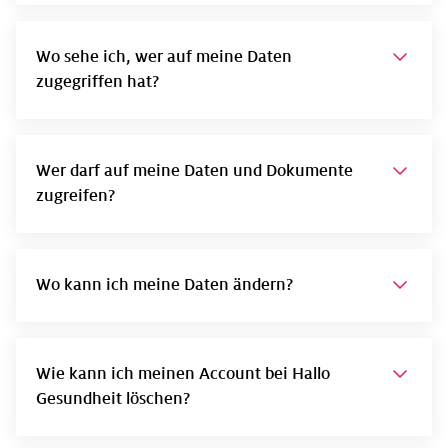
Wo sehe ich, wer auf meine Daten
zugegriffen hat?
Wer darf auf meine Daten und Dokumente
zugreifen?
Wo kann ich meine Daten ändern?
Wie kann ich meinen Account bei Hallo
Gesundheit löschen?