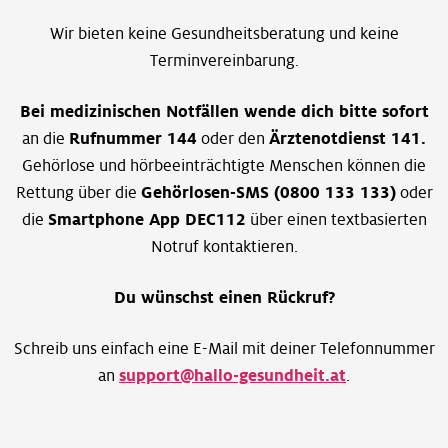
Wir bieten keine Gesundheitsberatung und keine
Terminvereinbarung.
Bei medizinischen Notfällen wende dich bitte sofort
an die
Rufnummer 144
oder den
Ärztenotdienst 141.
Gehörlose und hörbeeinträchtigte Menschen können die
Rettung über die
Gehörlosen-SMS (0800 133 133)
oder
die
Smartphone App DEC112
über einen textbasierten
Notruf kontaktieren.
Du wünschst einen Rückruf?
Schreib uns einfach eine E-Mail mit deiner Telefonnummer
an
support@hallo-gesundheit.at
.