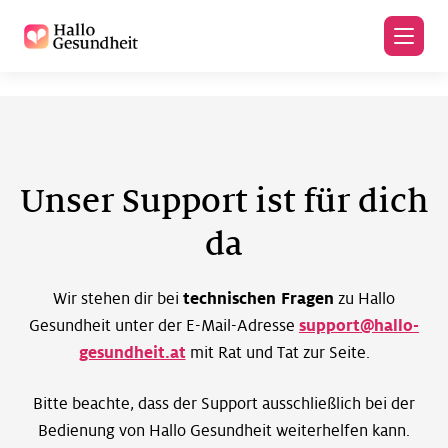
Zum Hauptinhalt
Zum Seitenende
Unser Support ist für dich
da
Wir stehen dir bei
technischen Fragen
zu Hallo
Gesundheit unter der E-Mail-Adresse
support@hallo-
gesundheit.at
mit Rat und Tat zur Seite.
Bitte beachte, dass der Support ausschließlich bei der
Bedienung von Hallo Gesundheit weiterhelfen kann.