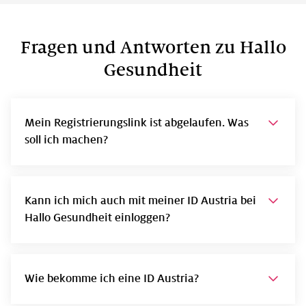
Fragen und Antworten zu Hallo
Gesundheit
Mein Registrierungslink ist abgelaufen. Was
soll ich machen?
Kann ich mich auch mit meiner ID Austria bei
Hallo Gesundheit einloggen?
Wie bekomme ich eine ID Austria?