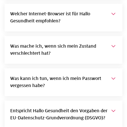
Welcher Internet-Browser ist für Hallo
Gesundheit empfohlen?
Was mache ich, wenn sich mein Zustand
verschlechtert hat?
Was kann ich tun, wenn ich mein Passwort
vergessen habe?
Entspricht Hallo Gesundheit den Vorgaben der
EU-Datenschutz-Grundverordnung (DSGVO)?